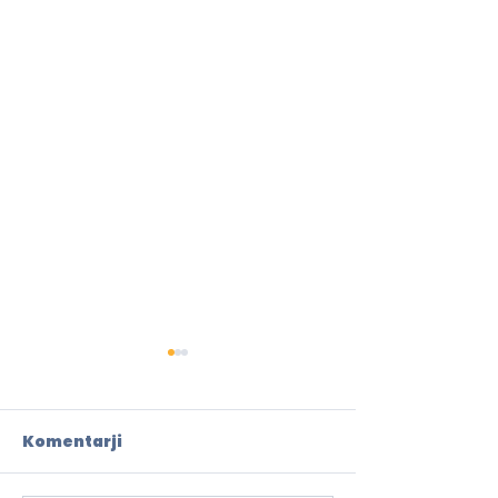
Komentarji