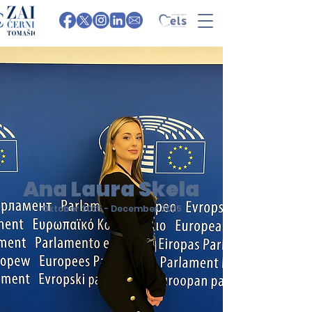
Ana Laura Skela
Oktober 2025 - December 2025