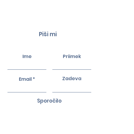
Piši mi
Ime
Priimek
Zadeva
Email
Sporočilo