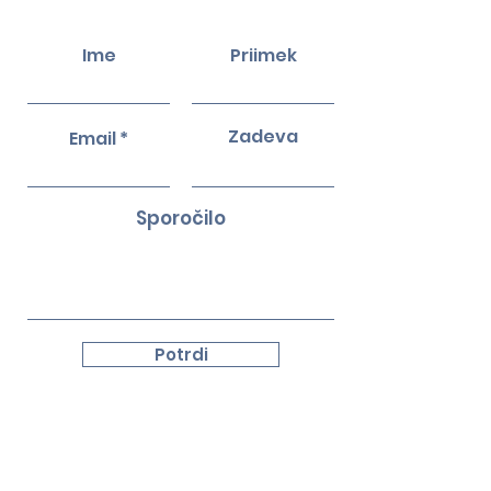
Ime
Priimek
Zadeva
Email
Sporočilo
Potrdi