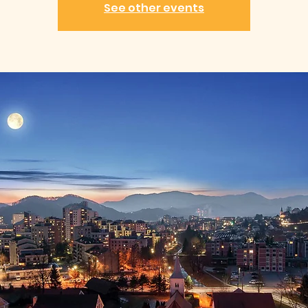
See other events